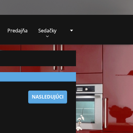
Predajňa
Sedačky
NASLEDUJÚCI