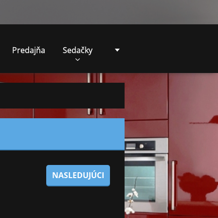
Predajňa
Sedačky
NASLEDUJÚCI